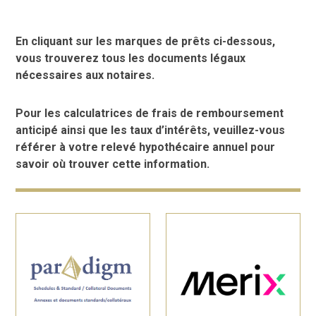
En cliquant sur les marques de prêts ci-dessous,
vous trouverez tous les documents légaux
nécessaires aux notaires.
Pour les calculatrices de frais de remboursement
anticipé ainsi que les taux d’intérêts, veuillez-vous
référer à votre relevé hypothécaire annuel pour
savoir où trouver cette information.