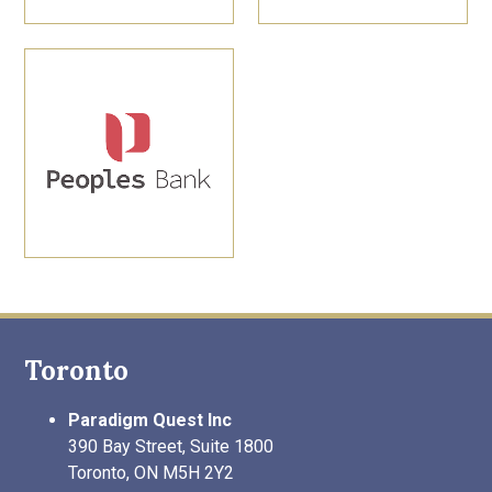
Toronto
Paradigm Quest Inc
390 Bay Street, Suite 1800
Toronto, ON M5H 2Y2